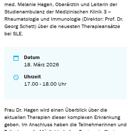
med. Melanie Hagen, Oberärztin und Leiterin der
Studienambulanz der Medizinischen Klinik 3 –
Rheumatologie und Immunologie (Direktor: Prof. Dr.
Georg Schett) über die neuesten Therapieansätze
bei SLE.
Datum
18. März 2026
Uhrzeit
17.00 - 18.00 Uhr
Frau Dr. Hagen wird einen Überblick über die
aktuellen Therapien dieser komplexen Erkrankung
geben. Im Anschluss haben die Teilnehmerinnen und