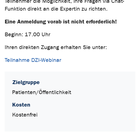
Teilnehmer die Möglichkeit, ihre Fragen via Chat-
Funktion direkt an die Expertin zu richten.
Eine Anmeldung vorab ist nicht erforderlich!
Beginn: 17.00 Uhr
Ihren direkten Zugang erhalten Sie unter:
Teilnahme DZI-Webinar
Zielgruppe
Patienten/Öffentlichkeit
Kosten
Kostenfrei