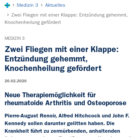
Sie sind hier:
Medizin 3
Aktuelles
Zwei Fliegen mit einer Klappe: Entzündung gehemmt,
Knochenheilung gefördert
MEDIZIN 3
Zwei Fliegen mit einer Klappe:
Entzündung gehemmt,
Knochenheilung gefördert
20.02.2020
Neue Therapiemöglichkeit für
rheumatoide Arthritis und Osteoporose
Pierre-August Renoir, Alfred Hitchcock und John F.
Kennedy sollen darunter gelitten haben. Die
Krankheit führt zu zermürbenden, anhaltenden