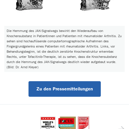
Die Hemmung des JAK-Signalwegs bewirkt den Wiederaufbau von
Knochensubstanz in Patientinnen und Patienten mit rheumatoider Arthritis. Zu
sehen sind hochauflösende computertomographische Aufnahmen des
Fingergrundgelenks eines Patienten mit rheumatoider Arthritis. Links, vor
Behandlungsbeginn, ist die deutlich zerstörte Knochenstruktur erkennbar.
Rechts, unter Tofacitinib-Therapie, ist zu sehen, dass die Knochensubstanz
durch die Hemmung des JAK-Signalwegs deutlich wieder aufgebaut wurde.
(Bild: Dr. Arnd Kleyer)
Zu den Pressemitteilungen