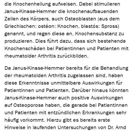
die Knochenheilung aufweisen. Dabei stimulieren
Janus-Kinase-Hemmer die knochenaufbauenden
Zellen des Körpers, auch Osteoblasten (aus dem
Griechischen: ostéon: Knochen, blastós: Spross)
genannt, und regen diese an, Knochensubstanz zu
produzieren. Dies führt dazu, dass sich bestehende
Knochenschäden bei Patientinnen und Patienten mit
rheumatoider Arthritis zurückbilden.
Da Janus-Kinase-Hemmer bereits für die Behandlung
der rheumatoiden Arthritis zugelassen sind, haben
diese Erkenntnisse unmittelbare Auswirkungen für
Patientinnen und Patienten. Darüber hinaus könnten
Janus-Kinase-Hemmer auch positive Auswirkungen
auf Osteoporose haben, die gerade bei Patientinnen
und Patienten mit entzündlichen Erkrankungen sehr
häufig vorkommt. Hierzu gibt es bereits erste
Hinweise in laufenden Untersuchungen von Dr. Arnd