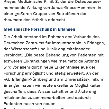
Kleyer, Medizinische Klinik 3, der die Osteoporose-
hemmende Wirkung von Janus-Kinase-Hemmern in
einer größeren Gruppe von Betroffenen der
rheumatoiden Arthritis erforscht.
Medizinische Forschung in Erlangen
Die Arbeit entstand im Rahmen des Verbunds des
Deutschen Zentrums für Immuntherapie in Erlangen,
der Wissenschaft und Klinik eng miteinander
verbindet. „Die beste Behandlung von Patienten mit
schweren Erkrankungen wie rheumatoide Arthritis
wird vor allem durch neue Erkenntnisse aus der
Forschung ermöglicht und stetig erweitert. An der
FAU Erlangen-Nürnberg und am Universitätsklinikum
Erlangen haben wir heute exzellente Möglichkeiten
geschaffen, dass Wissenschaftler und Ärzte eng
miteinander zusammenarbeiten und dadurch
Patienten rasch von neuen