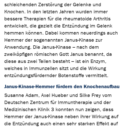
schleichenden Zerstörung der Gelenke und
Knochen. In den letzten Jahren wurden immer
bessere Therapien für die rheumatoide Arthritis
entwickelt, die gezielt die Entzündung im Gelenk
hemmen können. Dabei kommen neuerdings auch
Hemmer der sogenannten Janus-Kinase zur
Anwendung. Die Janus-Kinase – nach dem
zweiköpfigen römischen Gott Janus benannt, da
diese aus zwei Teilen besteht – ist ein Enzym,
welches in Immunzellen sitzt und die Wirkung
entzündungsfördernder Botenstoffe vermittelt.
Janus-Kinase-Hemmer fördern den Knochenaufbau
Susanne Adam, Axel Hueber und Silke Frey vom
Deutschen Zentrum für Immuntherapie und der
Medizinischen Klinik 3 konnten nun zeigen, dass
Hemmer der Janus-Kinase neben ihrer Wirkung auf
die Entzündung auch einen sehr starken Effekt auf