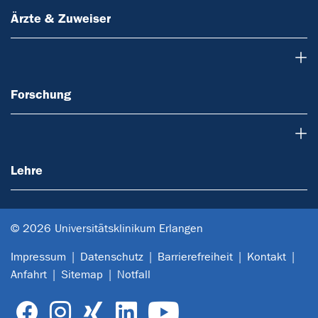
Ärzte & Zuweiser
Forschung
Forschung
Lehre
Lehre
© 2026 Universitätsklinikum Erlangen
Impressum
Datenschutz
Barrierefreiheit
Kontakt
Anfahrt
Sitemap
Notfall