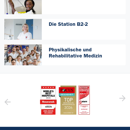
Die Station B2-2
Physikalische und
Rehabilitative Medizin