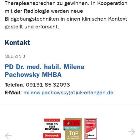
Therapieansprechen zu gewinnen. In Kooperation
mit der Radiologie werden neue
Bildgebungstechniken in einen klinischen Kontext
gestellt und erforscht.
Kontakt
MEDIZIN 3
PD Dr. med. habil. Milena
Pachowsky MHBA
Telefon
:
09131 85-32093
E-Mail
:
milena.pachowsky(at)uk-erlangen.de