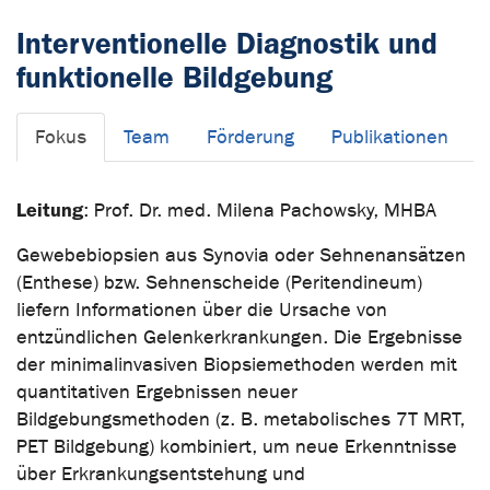
Interventionelle Diagnostik und
funktionelle Bildgebung
Fokus
Team
Förderung
Publikationen
Leitung
: Prof. Dr. med. Milena Pachowsky, MHBA
Gewebebiopsien aus Synovia oder Sehnenansätzen
(Enthese) bzw. Sehnenscheide (Peritendineum)
liefern Informationen über die Ursache von
entzündlichen Gelenkerkrankungen. Die Ergebnisse
der minimalinvasiven Biopsiemethoden werden mit
quantitativen Ergebnissen neuer
Bildgebungsmethoden (z. B. metabolisches 7T MRT,
PET Bildgebung) kombiniert, um neue Erkenntnisse
über Erkrankungsentstehung und