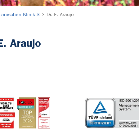
zinischen Klinik 3
Dr. E. Araujo
E. Araujo