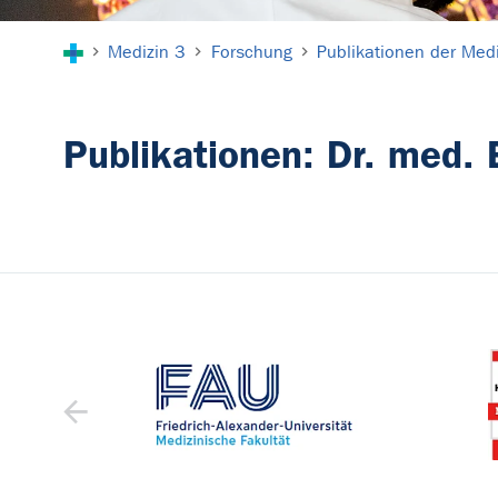
Sie sind hier:
Medizin 3
Forschung
Publikationen der Medi
Publikationen: Dr. med. 