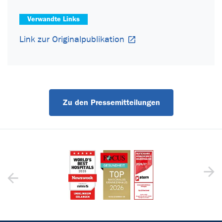
Verwandte Links
Link zur Originalpublikation
Zu den Pressemitteilungen