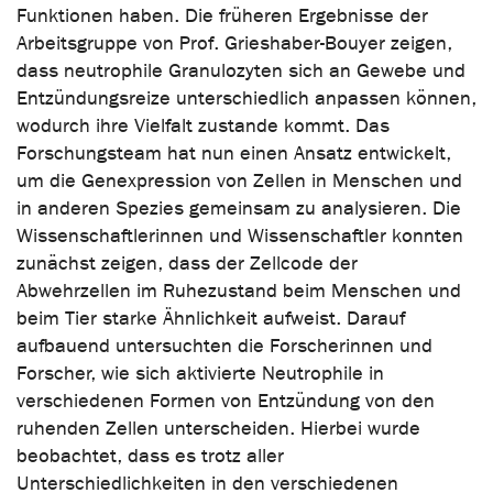
Funktionen haben. Die früheren Ergebnisse der
Arbeitsgruppe von Prof. Grieshaber-Bouyer zeigen,
dass neutrophile Granulozyten sich an Gewebe und
Entzündungsreize unterschiedlich anpassen können,
wodurch ihre Vielfalt zustande kommt. Das
Forschungsteam hat nun einen Ansatz entwickelt,
um die Genexpression von Zellen in Menschen und
in anderen Spezies gemeinsam zu analysieren. Die
Wissenschaftlerinnen und Wissenschaftler konnten
zunächst zeigen, dass der Zellcode der
Abwehrzellen im Ruhezustand beim Menschen und
beim Tier starke Ähnlichkeit aufweist. Darauf
aufbauend untersuchten die Forscherinnen und
Forscher, wie sich aktivierte Neutrophile in
verschiedenen Formen von Entzündung von den
ruhenden Zellen unterscheiden. Hierbei wurde
beobachtet, dass es trotz aller
Unterschiedlichkeiten in den verschiedenen