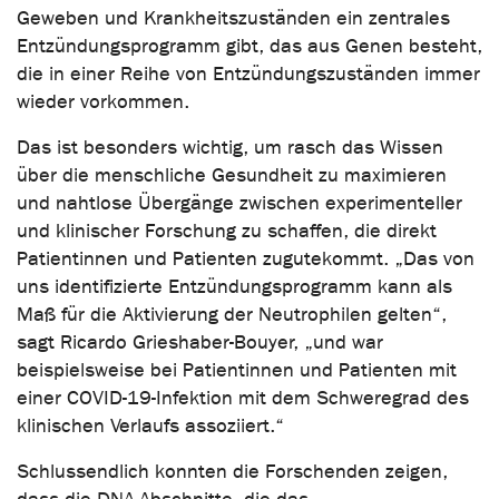
Geweben und Krankheitszuständen ein zentrales
Entzündungsprogramm gibt, das aus Genen besteht,
die in einer Reihe von Entzündungszuständen immer
wieder vorkommen.
Das ist besonders wichtig, um rasch das Wissen
über die menschliche Gesundheit zu maximieren
und nahtlose Übergänge zwischen experimenteller
und klinischer Forschung zu schaffen, die direkt
Patientinnen und Patienten zugutekommt. „Das von
uns identifizierte Entzündungsprogramm kann als
Maß für die Aktivierung der Neutrophilen gelten“,
sagt Ricardo Grieshaber-Bouyer, „und war
beispielsweise bei Patientinnen und Patienten mit
einer COVID-19-Infektion mit dem Schweregrad des
klinischen Verlaufs assoziiert.“
Schlussendlich konnten die Forschenden zeigen,