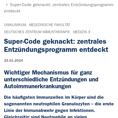
Super-Code geknackt: zentrales Entzündungsprogramm
entdeckt
UNIKLINIKUM
MEDIZINISCHE FAKULTÄT
DEUTSCHES ZENTRUM IMMUNTHERAPIE
MEDIZIN 3
Super-Code geknackt: zentrales
Entzündungsprogramm entdeckt
23.01.2024
Wichtiger Mechanismus für ganz
unterschiedliche Entzündungen und
Autoimmunerkrankungen
Die häufigsten Immunzellen im Körper sind die
sogenannten neutrophilen Granulozyten – die erste
Linie der Immunabwehr gegen Infektionen.
Gleichzeitig sind Neutrophile an vielen