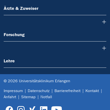
Ärzte & Zuweiser
Forschung
Forschung
Lehre
Lehre
© 2026 Universitätsklinikum Erlangen
Impressum
Datenschutz
Barrierefreiheit
Kontakt
Anfahrt
Sitemap
Notfall