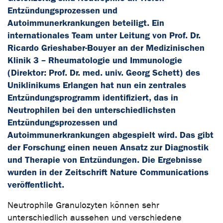
Entzündungsprozessen und
Autoimmunerkrankungen beteiligt. Ein
internationales Team unter Leitung von Prof. Dr.
Ricardo Grieshaber-Bouyer an der Medizinischen
Klinik 3 – Rheumatologie und Immunologie
(Direktor: Prof. Dr. med. univ. Georg Schett) des
Uniklinikums Erlangen hat nun ein zentrales
Entzündungsprogramm identifiziert, das in
Neutrophilen bei den unterschiedlichsten
Entzündungsprozessen und
Autoimmunerkrankungen abgespielt wird. Das gibt
der Forschung einen neuen Ansatz zur Diagnostik
und Therapie von Entzündungen. Die Ergebnisse
wurden in der Zeitschrift Nature Communications
veröffentlicht.
Neutrophile Granulozyten können sehr
unterschiedlich aussehen und verschiedene