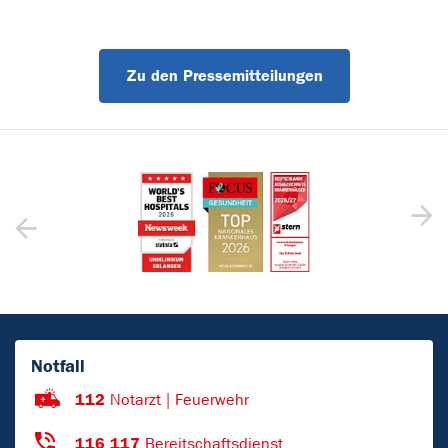
Zu den Pressemitteilungen
Notfall
112
Notarzt | Feuerwehr
116 117
Bereitschaftsdienst