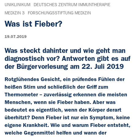
UNIKLINIKUM
DEUTSCHES ZENTRUM IMMUNTHERAPIE
MEDIZIN 3
FORSCHUNGSSTIFTUNG MEDIZIN
Was ist Fieber?
19.07.2019
Was steckt dahinter und wie geht man
diagnostisch vor? Antworten gibt es auf
der Bürgervorlesung am 22. Juli 2019
Rotglühendes Gesicht, ein prüfendes Fühlen der
heißen Stirn und schließlich der Griff zum
Thermometer – zuverlässig erkennen die meisten
Menschen, wenn sie Fieber haben. Aber was
bedeutet es eigentlich, wenn der Körper derart
überhitzt? Denn Fieber ist nur ein Symptom, keine
eigene Krankheit. Wie und warum Fieber entsteht,
welche Gegenmittel helfen und wann der