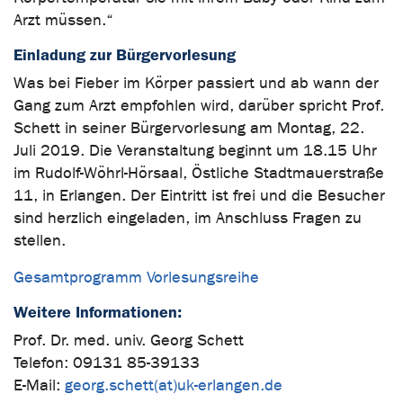
Arzt müssen.“
Einladung zur Bürgervorlesung
Was bei Fieber im Körper passiert und ab wann der
Gang zum Arzt empfohlen wird, darüber spricht Prof.
Schett in seiner Bürgervorlesung am Montag, 22.
Juli 2019. Die Veranstaltung beginnt um 18.15 Uhr
im Rudolf-Wöhrl-Hörsaal, Östliche Stadtmauerstraße
11, in Erlangen. Der Eintritt ist frei und die Besucher
sind herzlich eingeladen, im Anschluss Fragen zu
stellen.
Gesamtprogramm Vorlesungsreihe
Weitere Informationen:
Prof. Dr. med. univ. Georg Schett
Telefon: 09131 85-39133
E-Mail:
georg.schett(at)uk-erlangen.de