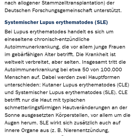
nach allogener Stammzelltransplantation) der
Deutschen Forschungsgemeinschaft unterstützt.
Systemischer Lupus erythematodes (SLE)
Bei Lupus erythematodes handelt es sich um
eine
seltene chronisch-entzündliche
Autoimmunerkrankung, die vor allem junge Frauen
im gebärfähigen Alter betrifft. Die Krankheit ist
weltweit verbreitet, aber selten. Insgesamt tritt die
Autoimmunerkrankung bei etwa 50 von 100.000
Menschen auf. Dabei werden zwei Hauptformen
unterschieden: Kutaner Lupus erythematodes (CLE)
und Systemischer Lupus erythematodes (SLE). CLE
betrifft nur die Haut mit typischen
schmetterlingsförmigen Hautveränderungen an der
Sonne ausgesetzten Körperstellen, vor allem um die
Augen herum. SLE wirkt sich zusätzlich auch auf
innere Organe aus (z. B. Nierenentzündung,