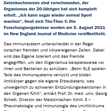
Gelenkschmerzen sind verschwunden, der
Organismus der 20-Jährigen hat sich komplett
erholt. „Ich kann sogar wieder normal Sport
machen“, freut sich Thu-Thao V. Die
Forschungsergebnisse werden am 5. August 2021
im New England Journal of Medicine veröffentlicht.
Das Immunsystem unterscheidet in der Regel
zwischen fremden und körpereigenen Zellen. Dabei
wird das Eigene toleriert und das Fremde
angegriffen, um den Organismus beispielsweise vor
Viren und Bakterien zu schützen. „Beim SLE spielen
Teile des Immunsystems verrückt und bilden
Antikörper gegen die eigene Erbsubstanz, was
unweigerlich zu schweren Entzündungsreaktionen in
den Organen führt”, erklärt Prof. Dr. med. univ. Georg
Schett, Direktor der Medizinischen Klinik 3 –
Rheumatologie und Immunologie des Uni-Klinikums