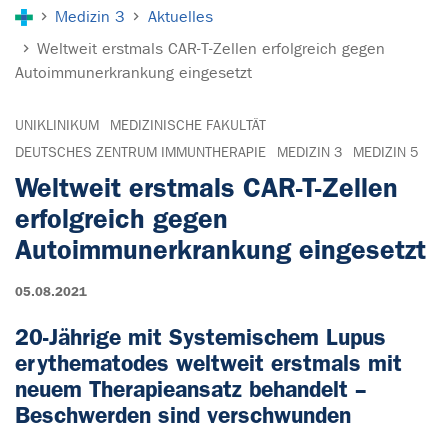
Sie sind hier:
Medizin 3
Aktuelles
Weltweit erstmals CAR-T-Zellen erfolgreich gegen
Autoimmunerkrankung eingesetzt
UNIKLINIKUM
MEDIZINISCHE FAKULTÄT
DEUTSCHES ZENTRUM IMMUNTHERAPIE
MEDIZIN 3
MEDIZIN 5
Weltweit erstmals CAR-T-Zellen
erfolgreich gegen
Autoimmunerkrankung eingesetzt
05.08.2021
20-Jährige mit Systemischem Lupus
erythematodes weltweit erstmals mit
neuem Therapieansatz behandelt –
Beschwerden sind verschwunden