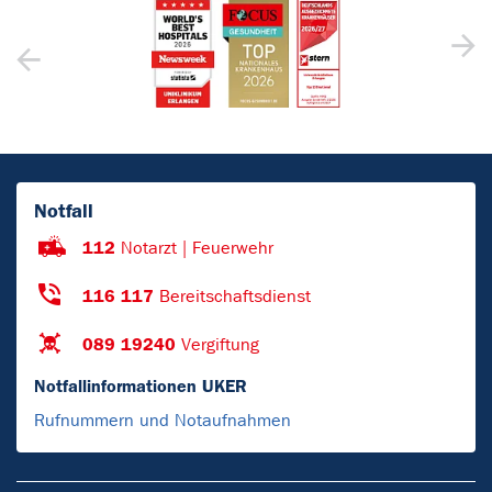
Notfall
112
Notarzt | Feuerwehr
116 117
Bereitschaftsdienst
089 19240
Vergiftung
Notfallinformationen UKER
Rufnummern und Notaufnahmen