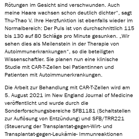
Rötungen im Gesicht sind verschwunden. Auch
meine Haare wachsen schon deutlich dichter“, sagt
Thu-Thao V. Ihre Herzfunktion ist ebenfalls wieder im
Normalbereich: Der Puls ist von durchschnittlich 115
bis 130 auf 80 Schläge pro Minute gesunken. „Wir
sehen dies als Meilenstein in der Therapie von
Autoimmunerkrankungen“, so die beteiligten
Wissenschaftler. Sie planen nun eine klinische
Studie mit CAR-T-Zellen bei Patientinnen und
Patienten mit Autoimmunerkrankungen.
Die Arbeit zur Behandlung mit CAR-T-Zellen wird am
5. August 2021 im New England Journal of Medicine
veröffentlicht und wurde durch die
Sonderforschungsbereiche SFB1181 (Schaltstellen
zur Auflösung von Entzündung) und SFB/TRR221
(Steuerung der Transplantat-gegen-Wirt- und
Transplantat-gegen-Leukämie- Immunreaktionen