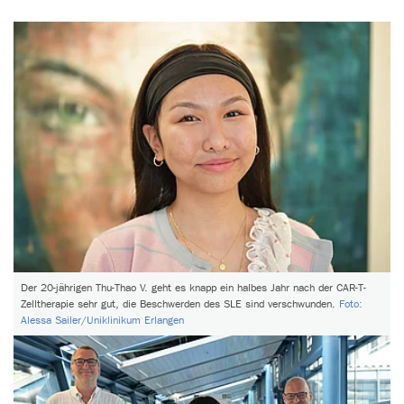
Der 20-jährigen Thu-Thao V. geht es knapp ein halbes Jahr nach der CAR-T-
Zelltherapie sehr gut, die Beschwerden des SLE sind verschwunden.
Foto:
Alessa Sailer/Uniklinikum Erlangen